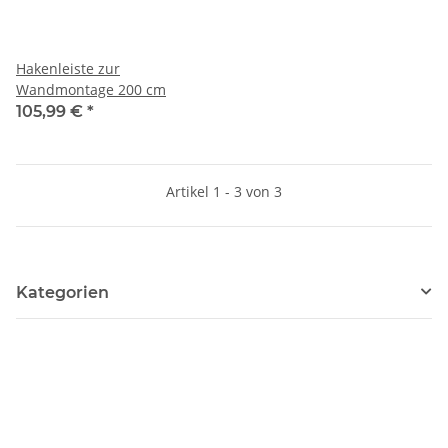
Hakenleiste zur
Wandmontage 200 cm
105,99 €
*
Artikel 1 - 3 von 3
Kategorien