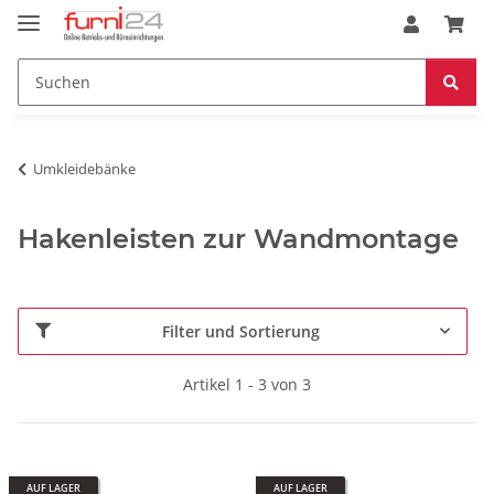
Umkleidebänke
Hakenleisten zur Wandmontage
Filter und Sortierung
Artikel 1 - 3 von 3
AUF LAGER
AUF LAGER