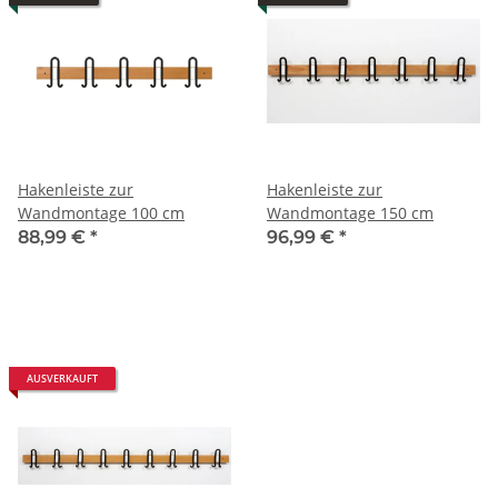
Hakenleiste zur
Hakenleiste zur
Wandmontage 100 cm
Wandmontage 150 cm
88,99 €
*
96,99 €
*
AUSVERKAUFT