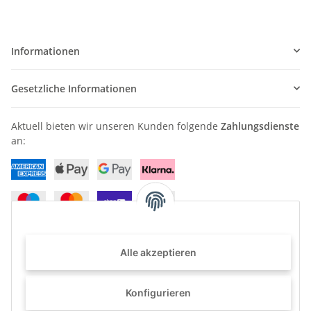
Informationen
Gesetzliche Informationen
Aktuell bieten wir unseren Kunden folgende
Zahlungsdienste
an:
Alle akzeptieren
Haben Sie Fragen? Können wir Ihnen weiterhelfen?
+49 (0) 2822 96 80 0
Konfigurieren