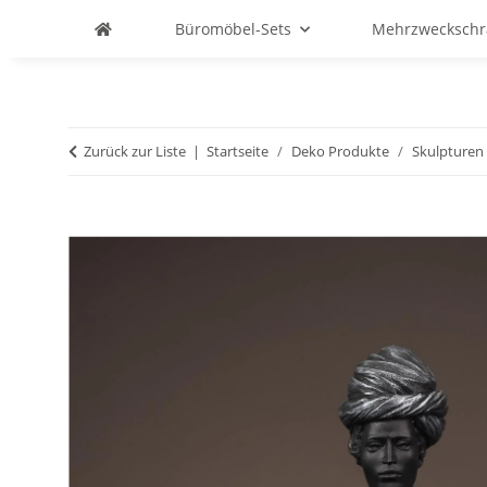
Büromöbel-Sets
Mehrzweckschr
Zurück zur Liste
Startseite
Deko Produkte
Skulpturen