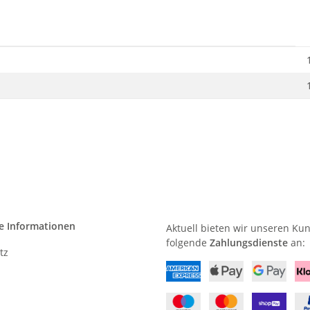
e Informationen
Aktuell bieten wir unseren Ku
folgende
Zahlungsdienste
an:
tz