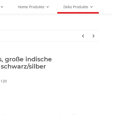
Home Produkte
Deko Produkte
, große indische
 schwarz/silber
.120