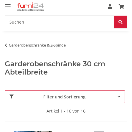
Garderobenschränke & Z-Spinde
Garderobenschränke 30 cm
Abteilbreite
Filter und Sortierung
Artikel 1 - 16 von 16