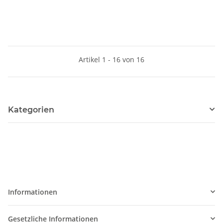
Artikel 1 - 16 von 16
Kategorien
Informationen
Gesetzliche Informationen