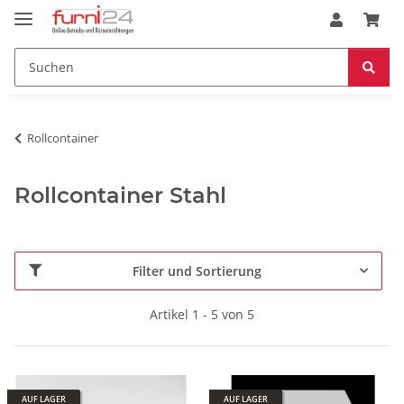
Rollcontainer
Rollcontainer Stahl
Filter und Sortierung
Artikel 1 - 5 von 5
AUF LAGER
AUF LAGER